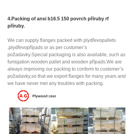
4.Packing of ansi b16.5 150 povrch příruby rf
příruby.
We can supply flanges packed with plydřevopallets
,plydřevopřípads or as per customer’s
požadavky.Special packaging is also available, such as
fumigation wooden pallet and wooden případs.We are
always improving our packing to conform to customer’s
požadavky,so that we export flanges for many years and
we have never met any troubles with packing.