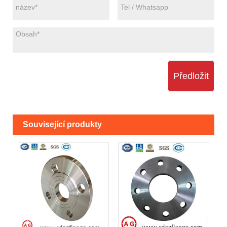
Předložit
Související produkty