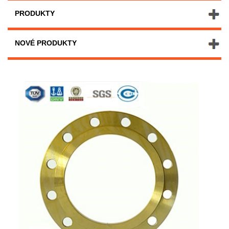
PRODUKTY
NOVÉ PRODUKTY