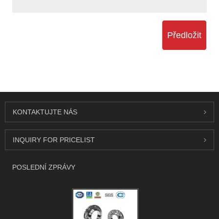
Předložit
KONTAKTUJTE NÁS
INQUIRY FOR PRICELIST
POSLEDNÍ ZPRÁVY