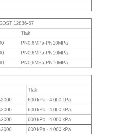
 GOST 12836-67
Tlak
00
PN0,6MPa-PN10MPa
00
PN0,6MPa-PN10MPa
00
PN0,6MPa-PN10MPa
Tlak
B2000
600 kPa - 4 000 kPa
B2000
600 kPa - 4 000 kPa
B2000
600 kPa - 4 000 kPa
B2000
600 kPa - 4 000 kPa